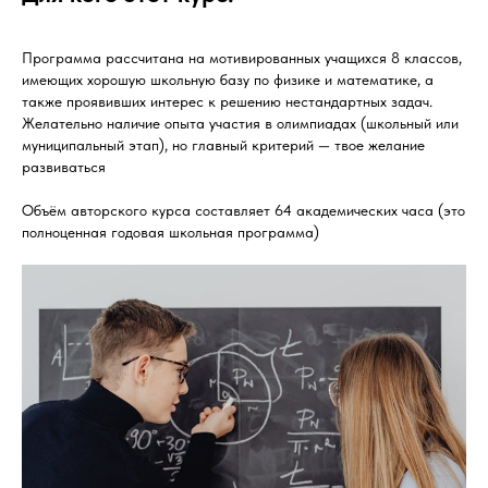
Программа рассчитана на мотивированных учащихся 8 классов,
имеющих хорошую школьную базу по физике и математике, а
также проявивших интерес к решению нестандартных задач.
Желательно наличие опыта участия в олимпиадах (школьный или
муниципальный этап), но главный критерий — твое желание
развиваться
Объём авторского курса составляет 64 академических часа (это
полноценная годовая школьная программа)