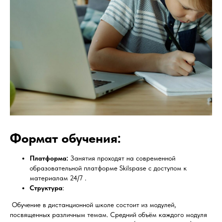
Формат обучения:
Платформа:
Занятия проходят на современной
образовательной платформе Skilspase с доступом к
материалам 24/7 .
Структура
:
Обучение в дистанционной школе состоит из модулей,
посвященных различным темам. Средний объём каждого модуля