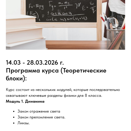
14.03 - 28.03.2026 г.
Программа курса (Теоретические
блоки):
Курс состоит из нескольких модулей, которые последовательно
охватывают ключевые разделы физики для 8 класса.
Модуль 1. Динамика
Закон отражения света
Закон преломления света.
Линзы.