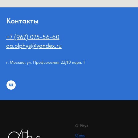
Контакты
+7 (967) 075-56-60
aa.olphys@yandex.ru
г. Москва, ул. Профсоюзная 22/10 корп. 1
OlPhys
О нас