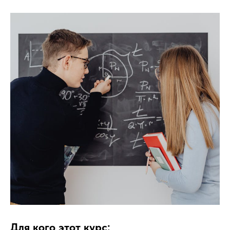
Для кого этот курс: