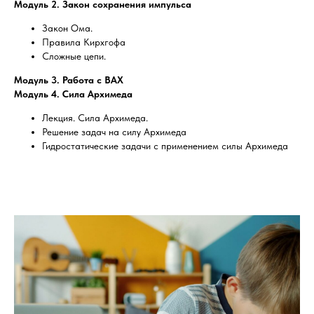
Модуль 2. Закон сохранения импульса
Закон Ома.
Правила Кирхгофа
Сложные цепи.
Модуль 3. Работа с ВАХ
Модуль 4. Сила Архимеда
Лекция. Сила Архимеда.
Решение задач на силу Архимеда
Гидростатические задачи с применением силы Архимеда