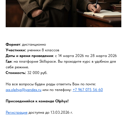
Формат
: дистанционно
Участники:
ученики 8 классов
Даты и время проведения
: с 14 марта 2026 по 28 марта 2026
Где
: на платформе Skillspace. Вы проходите курс в удобном для
себя режиме.
Стоимость:
32 000 руб.
На все вопросы будем рады ответить Вам по почте:
aa.olphys@yandex.ru
или по телефону:
+7 967 075 56 60
Присоединяйся к команде Olphys!
Регистрация
доступна до 13.03.2026 г.