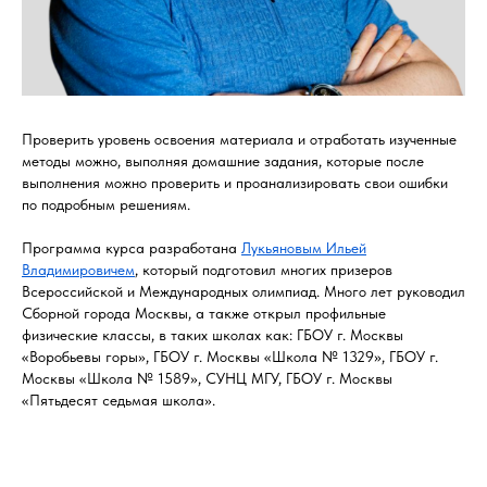
Проверить уровень освоения материала и отработать изученные
методы можно, выполняя домашние задания, которые после
выполнения можно проверить и проанализировать свои ошибки
по подробным решениям.
Программа курса разработана
Лукьяновым Ильей
Владимировичем
, который подготовил многих призеров
Всероссийской и Международных олимпиад. Много лет руководил
Сборной города Москвы, а также открыл профильные
физические классы, в таких школах как: ГБОУ г. Москвы
«Воробьевы горы», ГБОУ г. Москвы «Школа № 1329», ГБОУ г.
Москвы «Школа № 1589», СУНЦ МГУ, ГБОУ г. Москвы
«Пятьдесят седьмая школа».