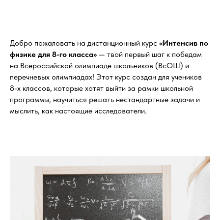
Добро пожаловать на дистанционный курс
«Интенсив по
физике для 8-го класса»
— твой первый шаг к победам
на Всероссийской олимпиаде школьников (ВсОШ) и
перечневых олимпиадах! Этот курс создан для учеников
8-х классов, которые хотят выйти за рамки школьной
программы, научиться решать нестандартные задачи и
мыслить, как настоящие исследователи.