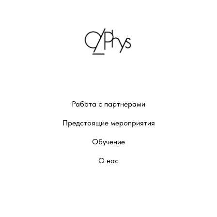
Работа с партнёрами
Предстоящие мероприятия
Обучение
О нас