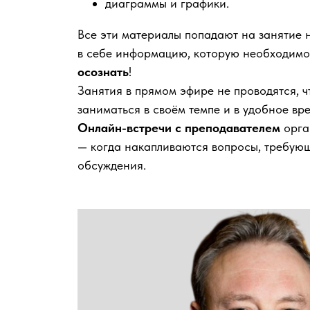
диаграммы и графики.
Все эти материалы попадают на занятие н
в себе информацию, которую необходим
осознать
!
Занятия в прямом эфире не проводятся, ч
заниматься в своём темпе и в удобное вре
Онлайн-встречи с преподавателем
орга
— когда накапливаются вопросы, требую
обсуждения.