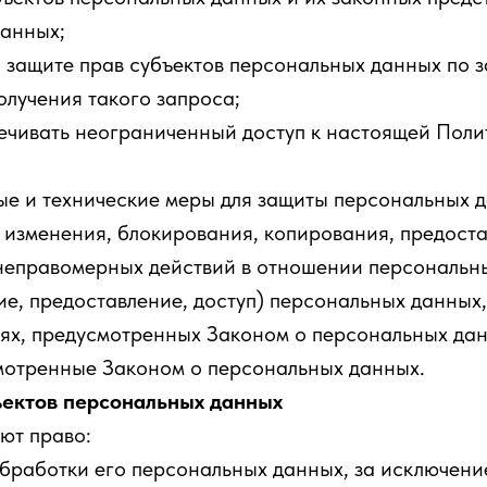
данных;
 защите прав субъектов персональных данных по 
олучения такого запроса;
ечивать неограниченный доступ к настоящей Поли
е и технические меры для защиты персональных 
, изменения, блокирования, копирования, предост
 неправомерных действий в отношении персональн
е, предоставление, доступ) персональных данных,
аях, предусмотренных Законом о персональных да
мотренные Законом о персональных данных.
ъектов персональных данных
ют право:
работки его персональных данных, за исключени