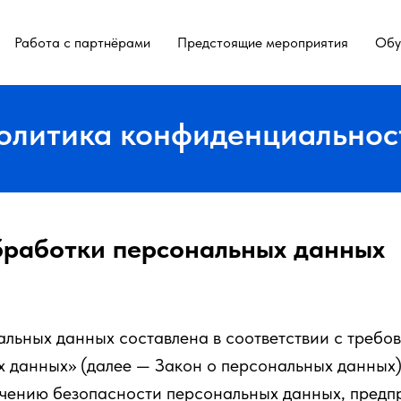
Работа с партнёрами
Предстоящие мероприятия
Обу
олитика конфиденциальнос
бработки персональных данных
льных данных составлена в соответствии с требо
 данных» (далее — Закон о персональных данных)
ечению безопасности персональных данных, пре