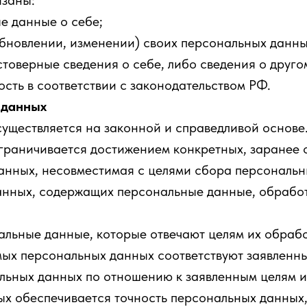
язаны:
е данные о себе;
бновлении, изменении) своих персональных данны
оверные сведения о себе, либо сведения о друго
ость в соответствии с законодательством РФ.
 данных
ществляется на законной и справедливой основе
раничивается достижением конкретных, заранее о
анных, несовместимая с целями сбора персональн
нных, содержащих персональные данные, обработк
льные данные, которые отвечают целям их обрабо
х персональных данных соответствуют заявленны
ьных данных по отношению к заявленным целям и
 обеспечивается точность персональных данных, 