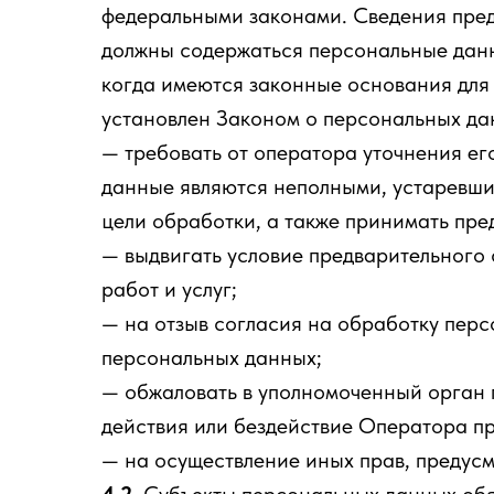
федеральными законами. Сведения пред
должны содержаться персональные данн
когда имеются законные основания для
установлен Законом о персональных да
— требовать от оператора уточнения ег
данные являются неполными, устаревши
цели обработки, а также принимать пре
— выдвигать условие предварительного 
работ и услуг;
— на отзыв согласия на обработку пер
персональных данных;
— обжаловать в уполномоченный орган 
действия или бездействие Оператора п
— на осуществление иных прав, предус