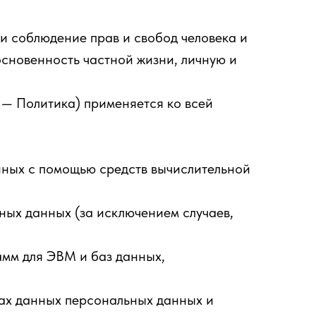
и соблюдение прав и свобод человека и
основенность частной жизни, личную и
— Политика) применяется ко всей
.
ных с помощью средств вычислительной
ых данных (за исключением случаев,
мм для ЭВМ и баз данных,
ах данных персональных данных и