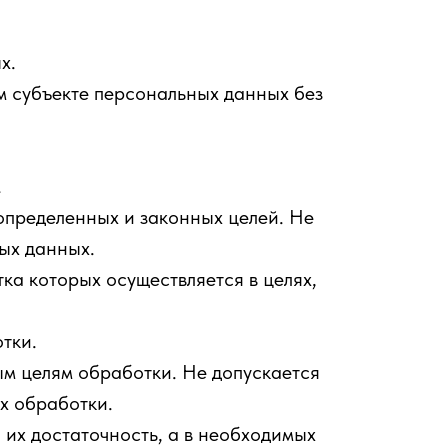
х.
м субъекте персональных данных без
.
пределенных и законных целей. Не
ых данных.
а которых осуществляется в целях,
тки.
м целям обработки. Не допускается
х обработки.
их достаточность, а в необходимых